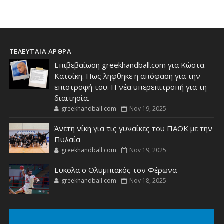
ΤΕΛΕΥΤΑΙΑ ΑΡΘΡΑ
Επιβεβαίωση greekhandball.com για Κώστα
Κατσίκη. Πως ληφθηκε η απόφαση για την
επιστροφή του. Η νέα υπερεπιτροπή για τη
διαιτησία.
greekhandball.com
Nov 19, 2025
Άνετη νίκη για τις γυναίκες του ΠΑΟΚ με την
Πυλαία
greekhandball.com
Nov 19, 2025
Ευκολα ο Ολυμπιακός τον Φέρωνα
greekhandball.com
Nov 18, 2025