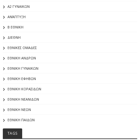
Α2 ΓΥΝΑΙΚΩΝ
ΑΝΆΠΤΥΞΗ
Β ΕΘΝΙΚΗ
ΔΙΕΘΝΗ
ΕΘΝΙΚΕΣ ΟΜΑΔΕΣ
ΕΘΝΙΚΗ ΑΝΔΡΩΝ
ΕΘΝΙΚΗ ΓΥΝΑΙΚΩΝ
ΕΘΝΙΚΗ ΕΦΗΒΩΝ
ΕΘΝΙΚΗ ΚΟΡΑΣΙΔΩΝ
ΕΘΝΙΚΗ ΝΕΑΝΙΔΩΝ
ΕΘΝΙΚΗ ΝΕΩΝ
ΕΘΝΙΚΗ ΠΑΙΔΩΝ
TAGS