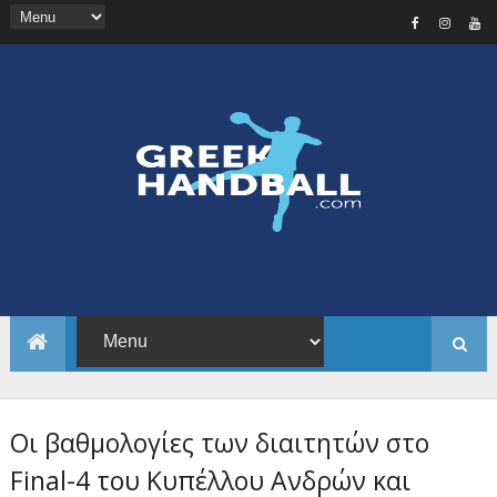
Οι βαθμολογίες των διαιτητών στο
Final-4 του Κυπέλλου Ανδρών και