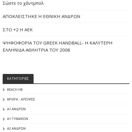
Σώστε το χάντμπολ
ΑΠΟΚΛΕΙΣΤΗΚΕ Η ΕΘΝΙΚΗ ΑΝΔΡΩΝ
ΣΤΟ +2 Η ΑΕΚ
ΨΗΦΟΦΟΡΙΑ ΤΟΥ GREEK HANDBALL- H ΚΑΛΥΤΕΡΗ
ΕΛΛΗΝΙΔΑ ΑΘΛΗΤΡΙΑ ΤΟΥ 2008
ΚΑΤΗΓΟΡΙΕΣ
BEACH HB
ΆΡΘΡΑ - ΑΠΌΨΕΙΣ
Α1 ΑΝΔΡΏΝ
Α1 ΓΥΝΑΙΚΏΝ
Α2 ΑΝΔΡΏΝ