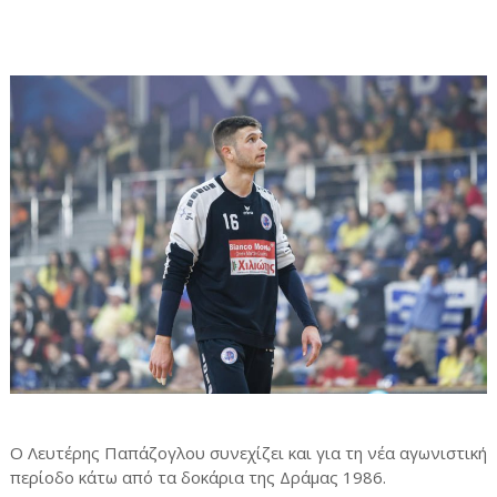
Ο Λευτέρης Παπάζογλου συνεχίζει και για τη νέα αγωνιστική
περίοδο κάτω από τα δοκάρια της Δράμας 1986.