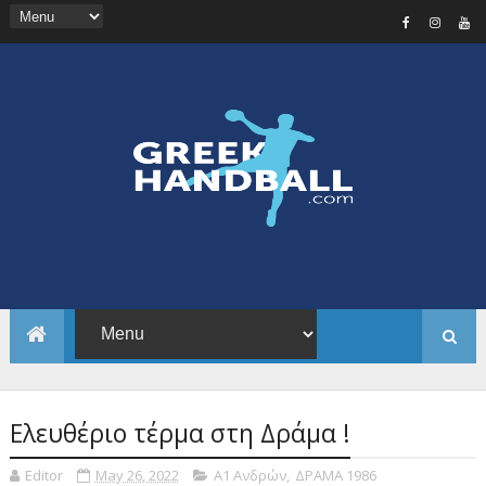
Ελευθέριο τέρμα στη Δράμα !
Editor
May 26, 2022
Α1 Ανδρών
,
ΔΡΑΜΑ 1986