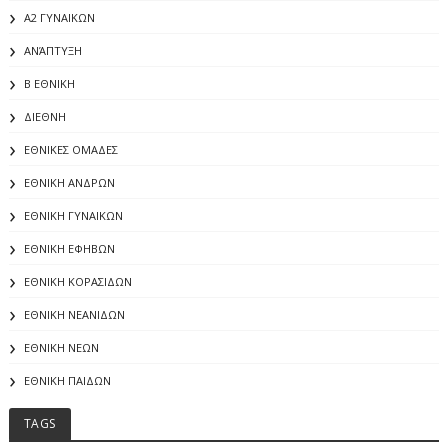
Α2 ΓΥΝΑΙΚΩΝ
ΑΝΆΠΤΥΞΗ
Β ΕΘΝΙΚΗ
ΔΙΕΘΝΗ
ΕΘΝΙΚΕΣ ΟΜΑΔΕΣ
ΕΘΝΙΚΗ ΑΝΔΡΩΝ
ΕΘΝΙΚΗ ΓΥΝΑΙΚΩΝ
ΕΘΝΙΚΗ ΕΦΗΒΩΝ
ΕΘΝΙΚΗ ΚΟΡΑΣΙΔΩΝ
ΕΘΝΙΚΗ ΝΕΑΝΙΔΩΝ
ΕΘΝΙΚΗ ΝΕΩΝ
ΕΘΝΙΚΗ ΠΑΙΔΩΝ
TAGS