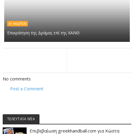
Α1 ΑΝΔΡΏΝ
Επικράτηση της Δράμας επί της ΧΑΝΘ
No comments
Post a Comment
ΤΕΛΕΥΤΑΊΑ ΝΈΑ
Επιβεβαίωση greekhandball.com για Κώστα