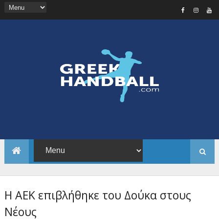
Η ΑΕΚ επιβλήθηκε του Δούκα στους
Νέους