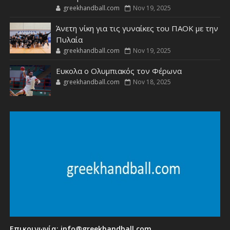
greekhandball.com
Nov 19, 2025
Άνετη νίκη για τις γυναίκες του ΠΑΟΚ με την
Πυλαία
greekhandball.com
Nov 19, 2025
Ευκολα ο Ολυμπιακός τον Φέρωνα
greekhandball.com
Nov 18, 2025
Επικοινωνία:
info@greekhandball.com