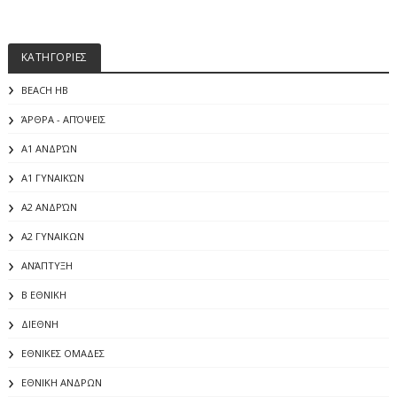
ΚΑΤΗΓΟΡΙΕΣ
BEACH HB
ΆΡΘΡΑ - ΑΠΌΨΕΙΣ
Α1 ΑΝΔΡΏΝ
Α1 ΓΥΝΑΙΚΏΝ
Α2 ΑΝΔΡΏΝ
Α2 ΓΥΝΑΙΚΩΝ
ΑΝΆΠΤΥΞΗ
Β ΕΘΝΙΚΗ
ΔΙΕΘΝΗ
ΕΘΝΙΚΕΣ ΟΜΑΔΕΣ
ΕΘΝΙΚΗ ΑΝΔΡΩΝ