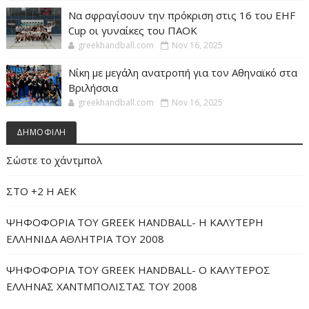
Να σφραγίσουν την πρόκριση στις 16 του EHF
Cup οι γυναίκες του ΠΑΟΚ
greekhandball.com
Nov 16, 2025
Νίκη με μεγάλη ανατροπή για τον Αθηναϊκό στα
Βριλήσσια
greekhandball.com
Nov 16, 2025
ΔΗΜΟΦΙΛΗ
Σώστε το χάντμπολ
ΣΤΟ +2 Η ΑΕΚ
ΨΗΦΟΦΟΡΙΑ ΤΟΥ GREEK HANDBALL- H ΚΑΛΥΤΕΡΗ
ΕΛΛΗΝΙΔΑ ΑΘΛΗΤΡΙΑ ΤΟΥ 2008
ΨΗΦΟΦΟΡΙΑ ΤΟΥ GREEK HANDBALL- O ΚΑΛΥΤΕΡΟΣ
ΕΛΛΗΝΑΣ ΧΑΝΤΜΠΟΛΙΣΤΑΣ ΤΟΥ 2008