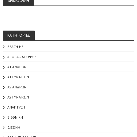
ΔΗΜΟΦΙΛΗ
ΚΑΤΗΓΟΡΙΕΣ
BEACH HB
ΆΡΘΡΑ - ΑΠΌΨΕΙΣ
Α1 ΑΝΔΡΏΝ
Α1 ΓΥΝΑΙΚΏΝ
Α2 ΑΝΔΡΏΝ
Α2 ΓΥΝΑΙΚΩΝ
ΑΝΆΠΤΥΞΗ
Β ΕΘΝΙΚΗ
ΔΙΕΘΝΗ