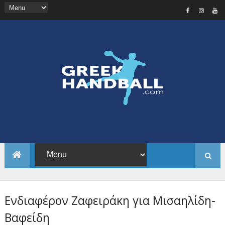
Ενδιαφέρον Ζαφειράκη για Μισαηλίδη-
Βαφείδη