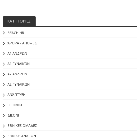
ΚΑΤΗΓΟΡΙΕΣ
BEACH HB
ΆΡΘΡΑ - ΑΠΌΨΕΙΣ
Α1 ΑΝΔΡΏΝ
Α1 ΓΥΝΑΙΚΏΝ
Α2 ΑΝΔΡΏΝ
Α2 ΓΥΝΑΙΚΩΝ
ΑΝΆΠΤΥΞΗ
Β ΕΘΝΙΚΗ
ΔΙΕΘΝΗ
ΕΘΝΙΚΕΣ ΟΜΑΔΕΣ
ΕΘΝΙΚΗ ΑΝΔΡΩΝ