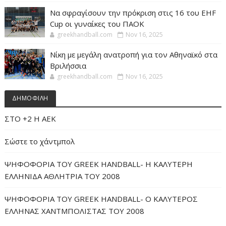
Να σφραγίσουν την πρόκριση στις 16 του EHF
Cup οι γυναίκες του ΠΑΟΚ
greekhandball.com
Nov 16, 2025
Νίκη με μεγάλη ανατροπή για τον Αθηναϊκό στα
Βριλήσσια
greekhandball.com
Nov 16, 2025
ΔΗΜΟΦΙΛΗ
ΣΤΟ +2 Η ΑΕΚ
Σώστε το χάντμπολ
ΨΗΦΟΦΟΡΙΑ ΤΟΥ GREEK HANDBALL- H ΚΑΛΥΤΕΡΗ
ΕΛΛΗΝΙΔΑ ΑΘΛΗΤΡΙΑ ΤΟΥ 2008
ΨΗΦΟΦΟΡΙΑ ΤΟΥ GREEK HANDBALL- O ΚΑΛΥΤΕΡΟΣ
ΕΛΛΗΝΑΣ ΧΑΝΤΜΠΟΛΙΣΤΑΣ ΤΟΥ 2008