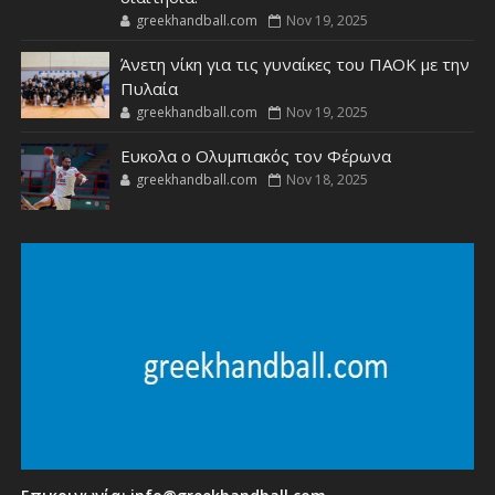
greekhandball.com
Nov 19, 2025
Άνετη νίκη για τις γυναίκες του ΠΑΟΚ με την
Πυλαία
greekhandball.com
Nov 19, 2025
Ευκολα ο Ολυμπιακός τον Φέρωνα
greekhandball.com
Nov 18, 2025