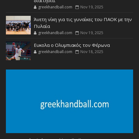
διαιτησία.
greekhandball.com
Nov 19, 2025
Άνετη νίκη για τις γυναίκες του ΠΑΟΚ με την
Πυλαία
greekhandball.com
Nov 19, 2025
Ευκολα ο Ολυμπιακός τον Φέρωνα
greekhandball.com
Nov 18, 2025