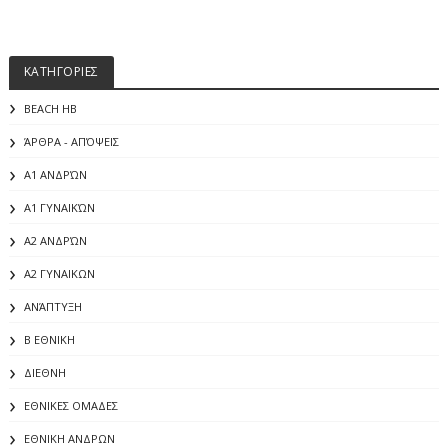
ΚΑΤΗΓΟΡΙΕΣ
BEACH HB
ΆΡΘΡΑ - ΑΠΌΨΕΙΣ
Α1 ΑΝΔΡΏΝ
Α1 ΓΥΝΑΙΚΏΝ
Α2 ΑΝΔΡΏΝ
Α2 ΓΥΝΑΙΚΩΝ
ΑΝΆΠΤΥΞΗ
Β ΕΘΝΙΚΗ
ΔΙΕΘΝΗ
ΕΘΝΙΚΕΣ ΟΜΑΔΕΣ
ΕΘΝΙΚΗ ΑΝΔΡΩΝ