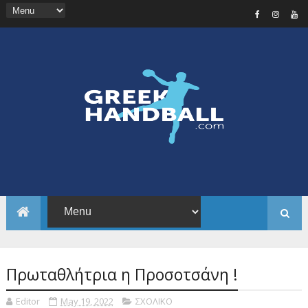
Πρωταθλήτρια η Προσοτσάνη !
Editor
May 19, 2022
ΣΧΟΛΙΚΟ