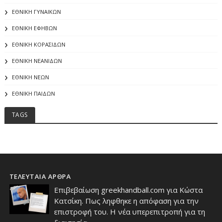
ΕΘΝΙΚΗ ΓΥΝΑΙΚΩΝ
ΕΘΝΙΚΗ ΕΦΗΒΩΝ
ΕΘΝΙΚΗ ΚΟΡΑΣΙΔΩΝ
ΕΘΝΙΚΗ ΝΕΑΝΙΔΩΝ
ΕΘΝΙΚΗ ΝΕΩΝ
ΕΘΝΙΚΗ ΠΑΙΔΩΝ
TAGS
ΤΕΛΕΥΤΑΙΑ ΑΡΘΡΑ
Επιβεβαίωση greekhandball.com για Κώστα
Κατσίκη. Πως ληφθηκε η απόφαση για την
επιστροφή του. Η νέα υπερεπιτροπή για τη