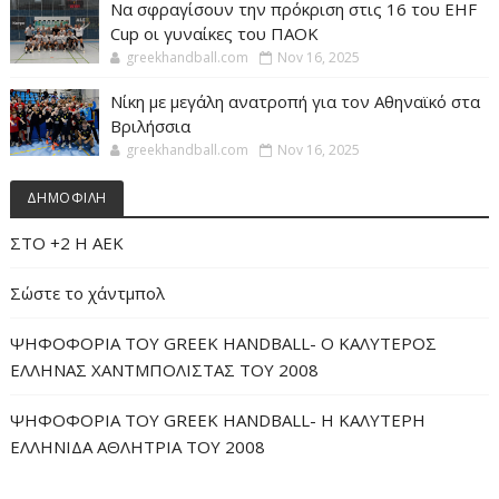
Να σφραγίσουν την πρόκριση στις 16 του EHF
Cup οι γυναίκες του ΠΑΟΚ
greekhandball.com
Nov 16, 2025
Νίκη με μεγάλη ανατροπή για τον Αθηναϊκό στα
Βριλήσσια
greekhandball.com
Nov 16, 2025
ΔΗΜΟΦΙΛΗ
ΣΤΟ +2 Η ΑΕΚ
Σώστε το χάντμπολ
ΨΗΦΟΦΟΡΙΑ ΤΟΥ GREEK HANDBALL- O ΚΑΛΥΤΕΡΟΣ
ΕΛΛΗΝΑΣ ΧΑΝΤΜΠΟΛΙΣΤΑΣ ΤΟΥ 2008
ΨΗΦΟΦΟΡΙΑ ΤΟΥ GREEK HANDBALL- H ΚΑΛΥΤΕΡΗ
ΕΛΛΗΝΙΔΑ ΑΘΛΗΤΡΙΑ ΤΟΥ 2008