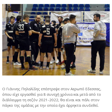
Ο Γιάννης Πηλαλίδης επέστρεψε στον Αερωπό Εδεσσας,
όπου είχε εργασθεί για 8 συνεχή χρόνια και μετά από το
διάλλειμμα τη σεζόν 2021-2022, θα είναι και πάλι στον
πάγκο της ομάδας με την οποία έχει άρρηκτα συνδεθεί.