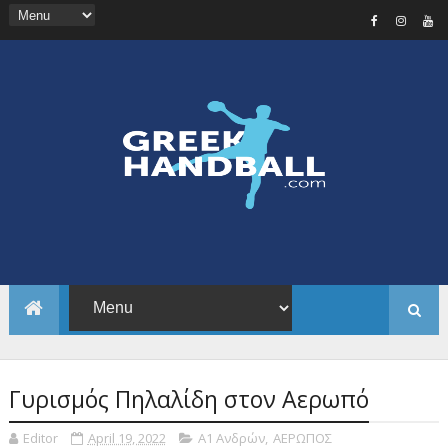
Γυρισμός Πηλαλίδη στον Αερωπό
Editor
April 19, 2022
Α1 Ανδρών
,
ΑΕΡΩΠΟΣ