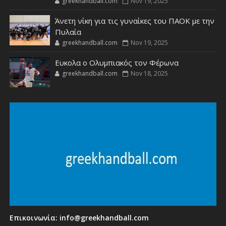
greekhandball.com
Nov 19, 2025
Άνετη νίκη για τις γυναίκες του ΠΑΟΚ με την
Πυλαία
greekhandball.com
Nov 19, 2025
Ευκολα ο Ολυμπιακός τον Φέρωνα
greekhandball.com
Nov 18, 2025
Επικοινωνία:
info@greekhandball.com