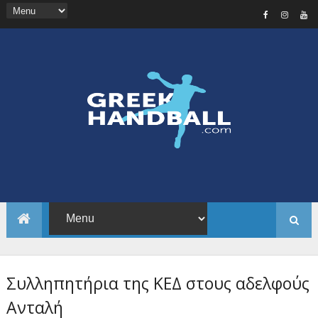
Συλληπητήρια της ΚΕΔ στους αδελφούς
Ανταλή