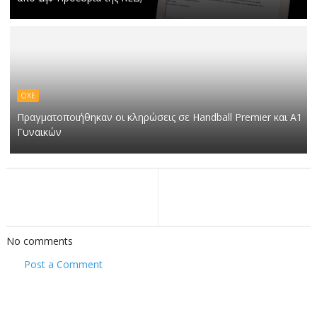
ΟΧΕ
Πραγματοποιήθηκαν οι κληρώσεις σε Handball Premier και Α1
Γυναικών
No comments
Post a Comment