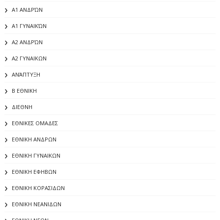
Α1 ΑΝΔΡΏΝ
Α1 ΓΥΝΑΙΚΏΝ
Α2 ΑΝΔΡΏΝ
Α2 ΓΥΝΑΙΚΩΝ
ΑΝΆΠΤΥΞΗ
Β ΕΘΝΙΚΗ
ΔΙΕΘΝΗ
ΕΘΝΙΚΕΣ ΟΜΑΔΕΣ
ΕΘΝΙΚΗ ΑΝΔΡΩΝ
ΕΘΝΙΚΗ ΓΥΝΑΙΚΩΝ
ΕΘΝΙΚΗ ΕΦΗΒΩΝ
ΕΘΝΙΚΗ ΚΟΡΑΣΙΔΩΝ
ΕΘΝΙΚΗ ΝΕΑΝΙΔΩΝ