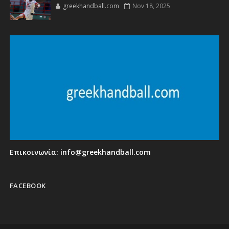
greekhandball.com
Nov 18, 2025
Επικοινωνία:
info@greekhandball.com
FACEBOOK