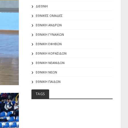
ΔΙΕΘΝΗ
ΕΘΝΙΚΕΣ ΟΜΑΔΕΣ
ΕΘΝΙΚΗ ΑΝΔΡΩΝ
ΕΘΝΙΚΗ ΓΥΝΑΙΚΩΝ
ΕΘΝΙΚΗ ΕΦΗΒΩΝ
ΕΘΝΙΚΗ ΚΟΡΑΣΙΔΩΝ
ΕΘΝΙΚΗ ΝΕΑΝΙΔΩΝ
ΕΘΝΙΚΗ ΝΕΩΝ
ΕΘΝΙΚΗ ΠΑΙΔΩΝ
TAGS