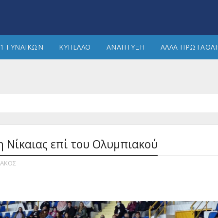
1 ΓΥΝΑΙΚΩΝ
ΚΥΠΕΛΛΟ
ΑΝΑΠΤΥΞΗ
ΑΛΛΑ ΠΡΩΤΑΘΛ
η Νίκαιας επί του Ολυμπιακού
ΙΑΚΟΣ