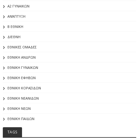
Α2 ΓΥΝΑΙΚΩΝ
ΑΝΆΠΤΥΞΗ
Β ΕΘΝΙΚΗ
ΔΙΕΘΝΗ
ΕΘΝΙΚΕΣ ΟΜΑΔΕΣ
ΕΘΝΙΚΗ ΑΝΔΡΩΝ
ΕΘΝΙΚΗ ΓΥΝΑΙΚΩΝ
ΕΘΝΙΚΗ ΕΦΗΒΩΝ
ΕΘΝΙΚΗ ΚΟΡΑΣΙΔΩΝ
ΕΘΝΙΚΗ ΝΕΑΝΙΔΩΝ
ΕΘΝΙΚΗ ΝΕΩΝ
ΕΘΝΙΚΗ ΠΑΙΔΩΝ
TAGS