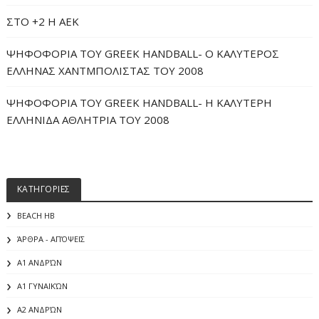
ΣΤΟ +2 Η ΑΕΚ
ΨΗΦΟΦΟΡΙΑ ΤΟΥ GREEK HANDBALL- O ΚΑΛΥΤΕΡΟΣ
ΕΛΛΗΝΑΣ ΧΑΝΤΜΠΟΛΙΣΤΑΣ ΤΟΥ 2008
ΨΗΦΟΦΟΡΙΑ ΤΟΥ GREEK HANDBALL- H ΚΑΛΥΤΕΡΗ
ΕΛΛΗΝΙΔΑ ΑΘΛΗΤΡΙΑ ΤΟΥ 2008
ΚΑΤΗΓΟΡΙΕΣ
BEACH HB
ΆΡΘΡΑ - ΑΠΌΨΕΙΣ
Α1 ΑΝΔΡΏΝ
Α1 ΓΥΝΑΙΚΏΝ
Α2 ΑΝΔΡΏΝ