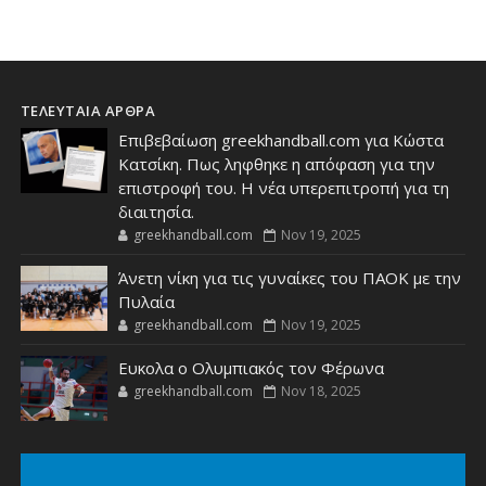
ΤΕΛΕΥΤΑΙΑ ΑΡΘΡΑ
Επιβεβαίωση greekhandball.com για Κώστα
Κατσίκη. Πως ληφθηκε η απόφαση για την
επιστροφή του. Η νέα υπερεπιτροπή για τη
διαιτησία.
greekhandball.com
Nov 19, 2025
Άνετη νίκη για τις γυναίκες του ΠΑΟΚ με την
Πυλαία
greekhandball.com
Nov 19, 2025
Ευκολα ο Ολυμπιακός τον Φέρωνα
greekhandball.com
Nov 18, 2025