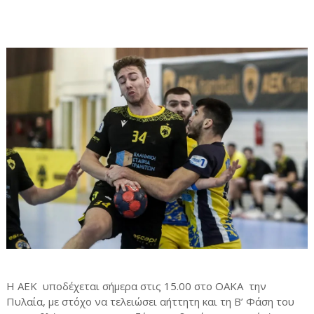
Η ΑΕΚ υποδέχεται σήμερα στις 15.00 στο ΟΑΚΑ την
Πυλαία, με στόχο να τελειώσει αήττητη και τη Β’ Φάση του