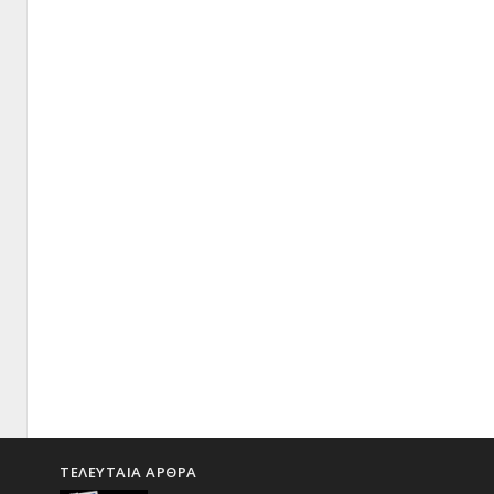
ΤΕΛΕΥΤΑΙΑ ΑΡΘΡΑ