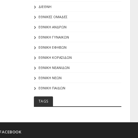
ΔΙΕΘΝΗ
ΕΘΝΙΚΕΣ ΟΜΑΔΕΣ
ΕΘΝΙΚΗ ΑΝΔΡΩΝ
ΕΘΝΙΚΗ ΓΥΝΑΙΚΩΝ
ΕΘΝΙΚΗ ΕΦΗΒΩΝ
ΕΘΝΙΚΗ ΚΟΡΑΣΙΔΩΝ
ΕΘΝΙΚΗ ΝΕΑΝΙΔΩΝ
ΕΘΝΙΚΗ ΝΕΩΝ
ΕΘΝΙΚΗ ΠΑΙΔΩΝ
TAGS
FACEBOOK