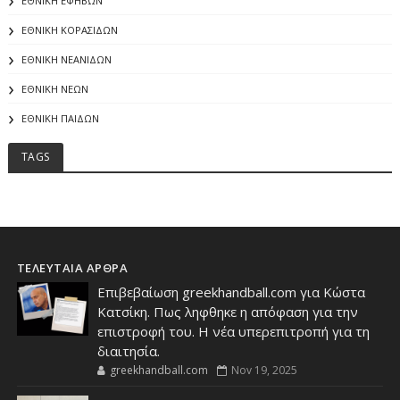
ΕΘΝΙΚΗ ΕΦΗΒΩΝ
ΕΘΝΙΚΗ ΚΟΡΑΣΙΔΩΝ
ΕΘΝΙΚΗ ΝΕΑΝΙΔΩΝ
ΕΘΝΙΚΗ ΝΕΩΝ
ΕΘΝΙΚΗ ΠΑΙΔΩΝ
TAGS
ΤΕΛΕΥΤΑΙΑ ΑΡΘΡΑ
Επιβεβαίωση greekhandball.com για Κώστα
Κατσίκη. Πως ληφθηκε η απόφαση για την
επιστροφή του. Η νέα υπερεπιτροπή για τη
διαιτησία.
greekhandball.com
Nov 19, 2025