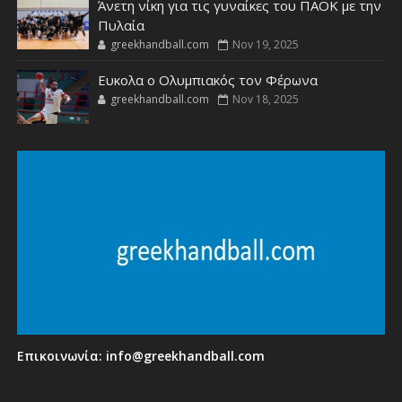
Άνετη νίκη για τις γυναίκες του ΠΑΟΚ με την
Πυλαία
greekhandball.com
Nov 19, 2025
Ευκολα ο Ολυμπιακός τον Φέρωνα
greekhandball.com
Nov 18, 2025
Επικοινωνία:
info@greekhandball.com