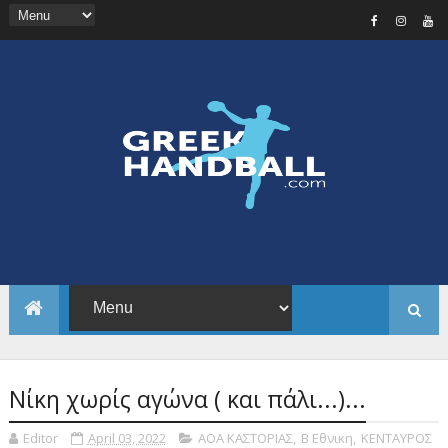
Νίκη χωρίς αγώνα ( και πάλι...)...
Editor
April 03, 2022
ΑΟΑ ΚΑΣΤΟΡΙΑΣ
,
Β Εθνικη
,
ΚΕΝΤΑΥΡΟΣ