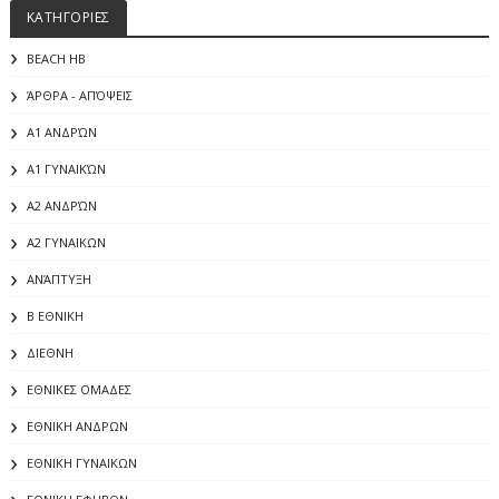
ΚΑΤΗΓΟΡΙΕΣ
BEACH HB
ΆΡΘΡΑ - ΑΠΌΨΕΙΣ
Α1 ΑΝΔΡΏΝ
Α1 ΓΥΝΑΙΚΏΝ
Α2 ΑΝΔΡΏΝ
Α2 ΓΥΝΑΙΚΩΝ
ΑΝΆΠΤΥΞΗ
Β ΕΘΝΙΚΗ
ΔΙΕΘΝΗ
ΕΘΝΙΚΕΣ ΟΜΑΔΕΣ
ΕΘΝΙΚΗ ΑΝΔΡΩΝ
ΕΘΝΙΚΗ ΓΥΝΑΙΚΩΝ