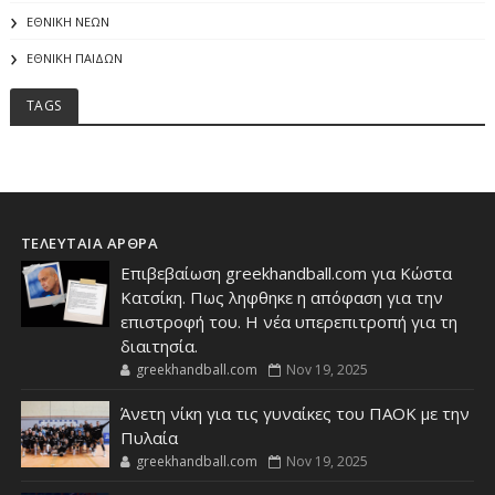
ΕΘΝΙΚΗ ΝΕΩΝ
ΕΘΝΙΚΗ ΠΑΙΔΩΝ
TAGS
ΤΕΛΕΥΤΑΙΑ ΑΡΘΡΑ
Επιβεβαίωση greekhandball.com για Κώστα
Κατσίκη. Πως ληφθηκε η απόφαση για την
επιστροφή του. Η νέα υπερεπιτροπή για τη
διαιτησία.
greekhandball.com
Nov 19, 2025
Άνετη νίκη για τις γυναίκες του ΠΑΟΚ με την
Πυλαία
greekhandball.com
Nov 19, 2025