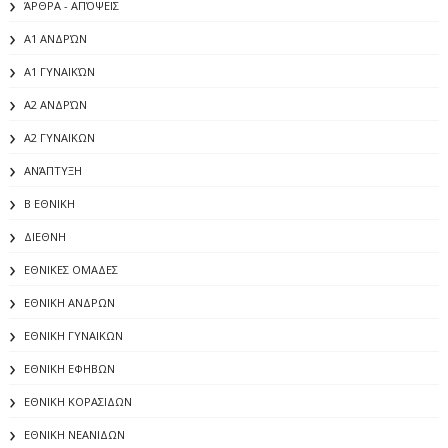
ΆΡΘΡΑ - ΑΠΌΨΕΙΣ
Α1 ΑΝΔΡΏΝ
Α1 ΓΥΝΑΙΚΏΝ
Α2 ΑΝΔΡΏΝ
Α2 ΓΥΝΑΙΚΩΝ
ΑΝΆΠΤΥΞΗ
Β ΕΘΝΙΚΗ
ΔΙΕΘΝΗ
ΕΘΝΙΚΕΣ ΟΜΑΔΕΣ
ΕΘΝΙΚΗ ΑΝΔΡΩΝ
ΕΘΝΙΚΗ ΓΥΝΑΙΚΩΝ
ΕΘΝΙΚΗ ΕΦΗΒΩΝ
ΕΘΝΙΚΗ ΚΟΡΑΣΙΔΩΝ
ΕΘΝΙΚΗ ΝΕΑΝΙΔΩΝ