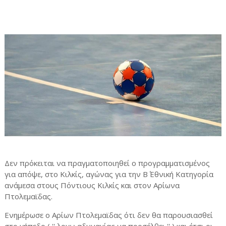
Δεν πρόκειται να πραγματοποιηθεί ο προγραμματισμένος
για απόψε, στο Κιλκίς, αγώνας για την Β΄ Εθνική Κατηγορία
ανάμεσα στους Πόντιους Κιλκίς και στον Αρίωνα
Πτολεμαϊδας.
Ενημέρωσε ο Αρίων Πτολεμαϊδας ότι δεν θα παρουσιασθεί