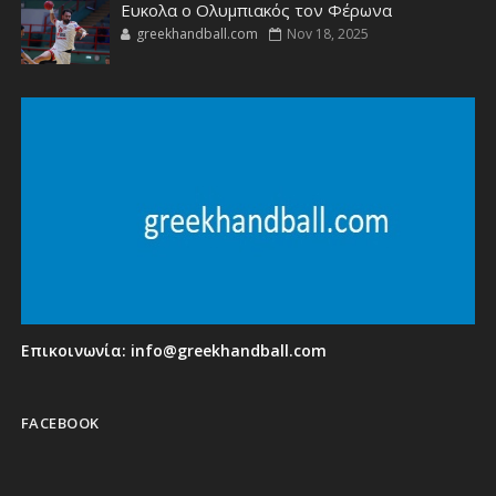
Ευκολα ο Ολυμπιακός τον Φέρωνα
greekhandball.com
Nov 18, 2025
Επικοινωνία:
info@greekhandball.com
FACEBOOK