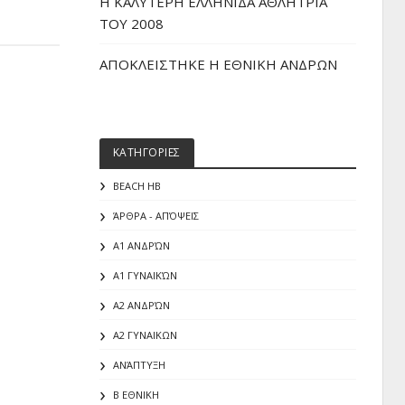
H ΚΑΛΥΤΕΡΗ ΕΛΛΗΝΙΔΑ ΑΘΛΗΤΡΙΑ
ΤΟΥ 2008
ΑΠΟΚΛΕΙΣΤΗΚΕ Η ΕΘΝΙΚΗ ΑΝΔΡΩΝ
ΚΑΤΗΓΟΡΙΕΣ
BEACH HB
ΆΡΘΡΑ - ΑΠΌΨΕΙΣ
Α1 ΑΝΔΡΏΝ
Α1 ΓΥΝΑΙΚΏΝ
Α2 ΑΝΔΡΏΝ
Α2 ΓΥΝΑΙΚΩΝ
ΑΝΆΠΤΥΞΗ
Β ΕΘΝΙΚΗ