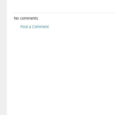
No comments
Post a Comment