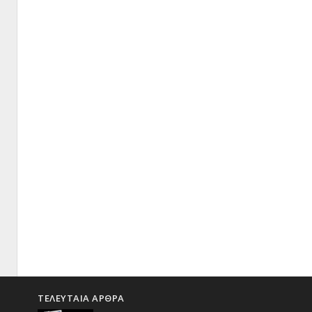
ΤΕΛΕΥΤΑΙΑ ΑΡΘΡΑ