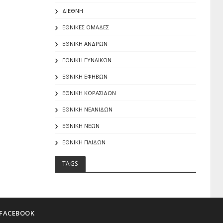
ΔΙΕΘΝΗ
ΕΘΝΙΚΕΣ ΟΜΑΔΕΣ
ΕΘΝΙΚΗ ΑΝΔΡΩΝ
ΕΘΝΙΚΗ ΓΥΝΑΙΚΩΝ
ΕΘΝΙΚΗ ΕΦΗΒΩΝ
ΕΘΝΙΚΗ ΚΟΡΑΣΙΔΩΝ
ΕΘΝΙΚΗ ΝΕΑΝΙΔΩΝ
ΕΘΝΙΚΗ ΝΕΩΝ
ΕΘΝΙΚΗ ΠΑΙΔΩΝ
TAGS
FACEBOOK