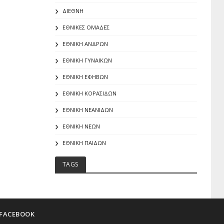
ΔΙΕΘΝΗ
ΕΘΝΙΚΕΣ ΟΜΑΔΕΣ
ΕΘΝΙΚΗ ΑΝΔΡΩΝ
ΕΘΝΙΚΗ ΓΥΝΑΙΚΩΝ
ΕΘΝΙΚΗ ΕΦΗΒΩΝ
ΕΘΝΙΚΗ ΚΟΡΑΣΙΔΩΝ
ΕΘΝΙΚΗ ΝΕΑΝΙΔΩΝ
ΕΘΝΙΚΗ ΝΕΩΝ
ΕΘΝΙΚΗ ΠΑΙΔΩΝ
TAGS
FACEBOOK