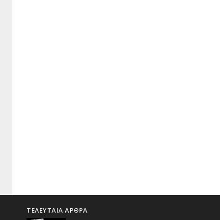
ΤΕΛΕΥΤΑΙΑ ΑΡΘΡΑ