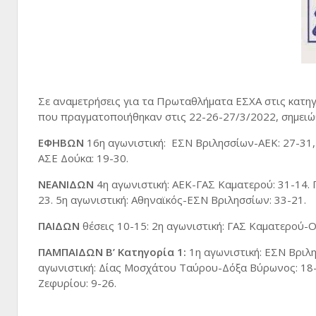
Σε αναμετρήσεις για τα Πρωταθλήματα ΕΣΧΑ στις κατη
που πραγματοποιήθηκαν στις 22-26-27/3/2022, σημει
ΕΦΗΒΩΝ
16η αγωνιστική: ΕΣΝ Βριλησσίων-ΑΕΚ: 27-31
ΑΣΕ Δούκα: 19-30.
ΝΕΑΝΙΔΩΝ
4η αγωνιστική: ΑΕΚ-ΓΑΣ Καματερού: 31-14. 
23. 5η αγωνιστική: Αθηναϊκός-ΕΣΝ Βριλησσίων: 33-21.
ΠΑΙΔΩΝ
θέσεις 10-15: 2η αγωνιστική: ΓΑΣ Καματερού-
ΠΑΜΠΑΙΔΩΝ Β’ Κατηγορία 1:
1η αγωνιστική: ΕΣΝ Βριλ
αγωνιστική: Δίας Μοσχάτου Ταύρου-Δόξα Βύρωνος: 18
Ζεφυρίου: 9-26.