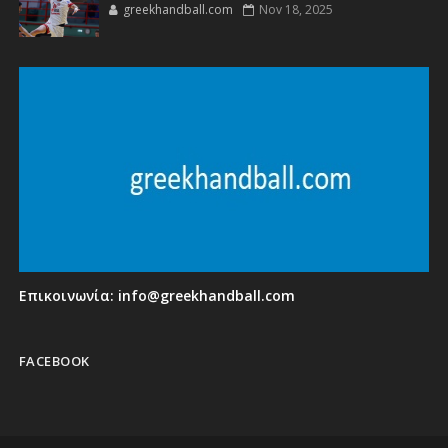
greekhandball.com
Nov 18, 2025
Επικοινωνία:
info@greekhandball.com
FACEBOOK