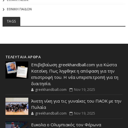
ΕΘΝΙΚΗ ΠΑΙΔΩΝ
TAGS
ΤΕΛΕΥΤΑΙΑ ΑΡΘΡΑ
Επιβεβαίωση greekhandball.com για Κώστα
Κατσίκη. Πως ληφθηκε η απόφαση για την
επιστροφή του. Η νέα υπερεπιτροπή για τη
διαιτησία.
greekhandball.com
Nov 19, 2025
Άνετη νίκη για τις γυναίκες του ΠΑΟΚ με την
Πυλαία
greekhandball.com
Nov 19, 2025
Ευκολα ο Ολυμπιακός τον Φέρωνα