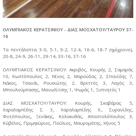
ΟΛΥΜΠΙΑΚΟΣ ΚΕΡΑΤΣΙΝΙΟΥ - ΔΙΑΣ ΜΟΣΧΑΤΟΥ/ΤΑΥΡΟΥ 37-
16
Τα πεντάλεπτα: 3-0, 5-1, 9-2, 12-4, 16-6, 18-7 (ημίχρονο),
20-8, 24-9, 26-11, 29-14, 33-16, 37-16
ΟΛΥΜΠΙΑΚΟΣ ΚΕΡΑΤΣΙΝΙΟΥ: Ακριβός, Κουρής 2, Σαμαράς
10, Κωστόπουλος 2, Νίνος 2, Μαρούδας 2, Σπανίδης 7,
Νάκος, Τσανάι, Ρουσιώτης 2, Βρεττός 3, Λαγός 3,
Μπουλούμπασης, Μανωλίτσης 1, Ψωμάς 1, Ξυπνητός 1
ΔΙΑΣ ΜΟΣΧΑΤΟΥ/ΤΑΥΡΟΥ: Koυρής, Σκαβάρας 5,
Χαραλαμπίδης Σ. 3, Χαραλαμπίδης Χ., Συρανίδης,
Φυτόπουλος, Ξενάκης, Κολοκυθάς, Αποστολόπουλος 3,
Κύβελος, Πριμηκύριος, Πούλιος, Μαυρομάτης, Χήνος 5