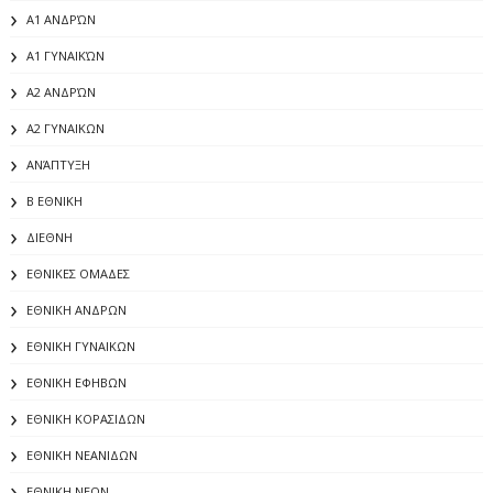
Α1 ΑΝΔΡΏΝ
Α1 ΓΥΝΑΙΚΏΝ
Α2 ΑΝΔΡΏΝ
Α2 ΓΥΝΑΙΚΩΝ
ΑΝΆΠΤΥΞΗ
Β ΕΘΝΙΚΗ
ΔΙΕΘΝΗ
ΕΘΝΙΚΕΣ ΟΜΑΔΕΣ
ΕΘΝΙΚΗ ΑΝΔΡΩΝ
ΕΘΝΙΚΗ ΓΥΝΑΙΚΩΝ
ΕΘΝΙΚΗ ΕΦΗΒΩΝ
ΕΘΝΙΚΗ ΚΟΡΑΣΙΔΩΝ
ΕΘΝΙΚΗ ΝΕΑΝΙΔΩΝ
ΕΘΝΙΚΗ ΝΕΩΝ