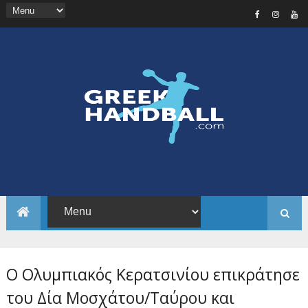
Ο Ολυμπιακός Κερατσινίου επικράτησε
του Δία Μοσχάτου/Ταύρου και