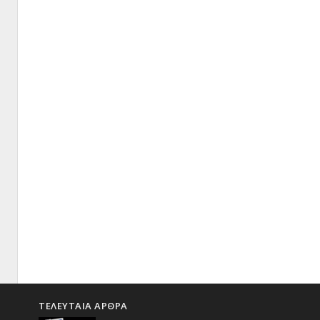
ΤΕΛΕΥΤΑΙΑ ΑΡΘΡΑ