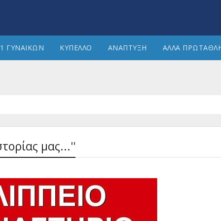
1 ΓΥΝΑΙΚΩΝ
ΚΥΠΕΛΛΟ
ΑΝΑΠΤΥΞΗ
ΑΛΛΑ ΠΡΩΤΑΘΛ
τορίας μας...''