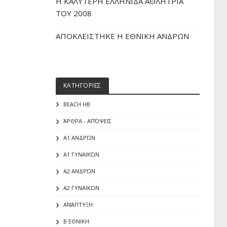
H ΚΑΛΥΤΕΡΗ ΕΛΛΗΝΙΔΑ ΑΘΛΗΤΡΙΑ
ΤΟΥ 2008
ΑΠΟΚΛΕΙΣΤΗΚΕ Η ΕΘΝΙΚΗ ΑΝΔΡΩΝ
ΚΑΤΗΓΟΡΙΕΣ
BEACH HB
ΆΡΘΡΑ - ΑΠΌΨΕΙΣ
Α1 ΑΝΔΡΏΝ
Α1 ΓΥΝΑΙΚΏΝ
Α2 ΑΝΔΡΏΝ
Α2 ΓΥΝΑΙΚΩΝ
ΑΝΆΠΤΥΞΗ
Β ΕΘΝΙΚΗ