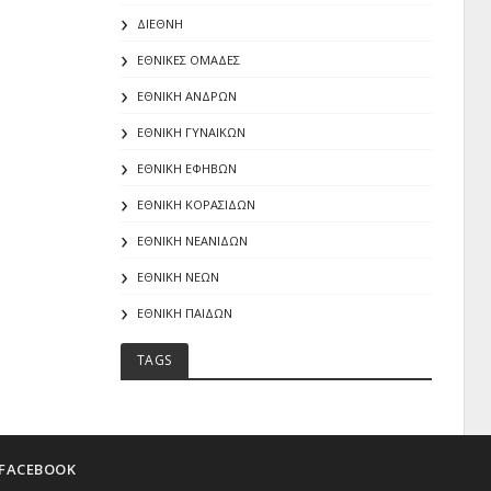
ΔΙΕΘΝΗ
ΕΘΝΙΚΕΣ ΟΜΑΔΕΣ
ΕΘΝΙΚΗ ΑΝΔΡΩΝ
ΕΘΝΙΚΗ ΓΥΝΑΙΚΩΝ
ΕΘΝΙΚΗ ΕΦΗΒΩΝ
ΕΘΝΙΚΗ ΚΟΡΑΣΙΔΩΝ
ΕΘΝΙΚΗ ΝΕΑΝΙΔΩΝ
ΕΘΝΙΚΗ ΝΕΩΝ
ΕΘΝΙΚΗ ΠΑΙΔΩΝ
TAGS
FACEBOOK