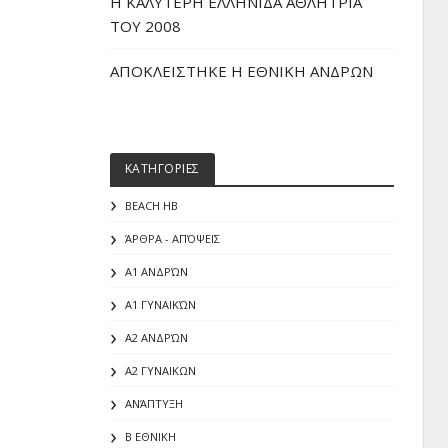
H ΚΑΛΥΤΕΡΗ ΕΛΛΗΝΙΔΑ ΑΘΛΗΤΡΙΑ
ΤΟΥ 2008
ΑΠΟΚΛΕΙΣΤΗΚΕ Η ΕΘΝΙΚΗ ΑΝΔΡΩΝ
ΚΑΤΗΓΟΡΙΕΣ
BEACH HB
ΆΡΘΡΑ - ΑΠΌΨΕΙΣ
Α1 ΑΝΔΡΏΝ
Α1 ΓΥΝΑΙΚΏΝ
Α2 ΑΝΔΡΏΝ
Α2 ΓΥΝΑΙΚΩΝ
ΑΝΆΠΤΥΞΗ
Β ΕΘΝΙΚΗ