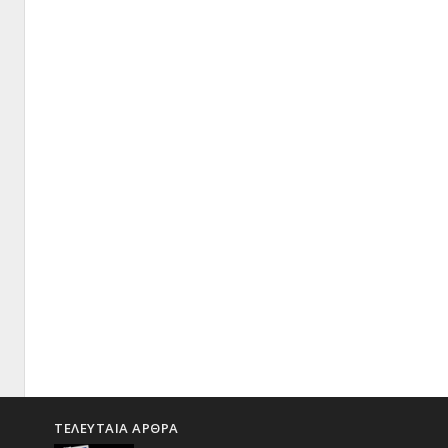
ΤΕΛΕΥΤΑΙΑ ΑΡΘΡΑ