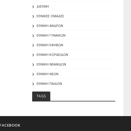
ΔΙΕΘΝΗ
ΕΘΝΙΚΕΣ ΟΜΑΔΕΣ
ΕΘΝΙΚΗ ΑΝΔΡΩΝ
ΕΘΝΙΚΗ ΓΥΝΑΙΚΩΝ
ΕΘΝΙΚΗ ΕΦΗΒΩΝ
ΕΘΝΙΚΗ ΚΟΡΑΣΙΔΩΝ
ΕΘΝΙΚΗ ΝΕΑΝΙΔΩΝ
ΕΘΝΙΚΗ ΝΕΩΝ
ΕΘΝΙΚΗ ΠΑΙΔΩΝ
TAGS
FACEBOOK