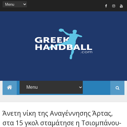
Άνετη νίκη της Αναγέννησης Άρτας,
στα 15 γκολ σταμάτησε η Τσιομπάνου-