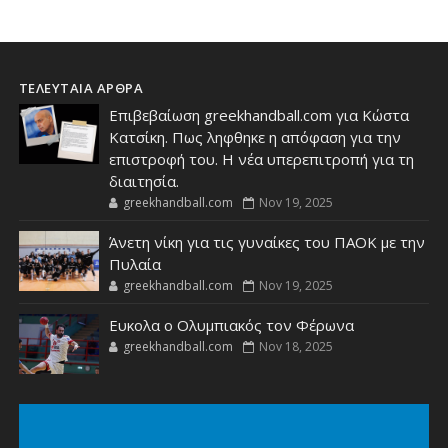
ΤΕΛΕΥΤΑΙΑ ΑΡΘΡΑ
Επιβεβαίωση greekhandball.com για Κώστα
Κατσίκη. Πως ληφθηκε η απόφαση για την
επιστροφή του. Η νέα υπερεπιτροπή για τη
διαιτησία.
greekhandball.com
Nov 19, 2025
Άνετη νίκη για τις γυναίκες του ΠΑΟΚ με την
Πυλαία
greekhandball.com
Nov 19, 2025
Ευκολα ο Ολυμπιακός τον Φέρωνα
greekhandball.com
Nov 18, 2025