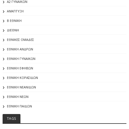
Α2 ΓΥΝΑΙΚΩΝ
ΑΝΆΠΤΥΞΗ
Β ΕΘΝΙΚΗ
ΔΙΕΘΝΗ
ΕΘΝΙΚΕΣ ΟΜΑΔΕΣ
ΕΘΝΙΚΗ ΑΝΔΡΩΝ
ΕΘΝΙΚΗ ΓΥΝΑΙΚΩΝ
ΕΘΝΙΚΗ ΕΦΗΒΩΝ
ΕΘΝΙΚΗ ΚΟΡΑΣΙΔΩΝ
ΕΘΝΙΚΗ ΝΕΑΝΙΔΩΝ
ΕΘΝΙΚΗ ΝΕΩΝ
ΕΘΝΙΚΗ ΠΑΙΔΩΝ
TAGS