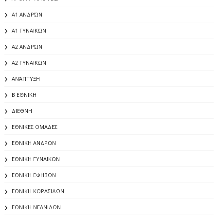
Α1 ΑΝΔΡΏΝ
Α1 ΓΥΝΑΙΚΏΝ
Α2 ΑΝΔΡΏΝ
Α2 ΓΥΝΑΙΚΩΝ
ΑΝΆΠΤΥΞΗ
Β ΕΘΝΙΚΗ
ΔΙΕΘΝΗ
ΕΘΝΙΚΕΣ ΟΜΑΔΕΣ
ΕΘΝΙΚΗ ΑΝΔΡΩΝ
ΕΘΝΙΚΗ ΓΥΝΑΙΚΩΝ
ΕΘΝΙΚΗ ΕΦΗΒΩΝ
ΕΘΝΙΚΗ ΚΟΡΑΣΙΔΩΝ
ΕΘΝΙΚΗ ΝΕΑΝΙΔΩΝ