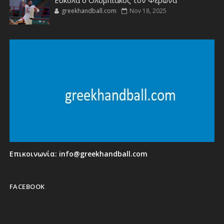
greekhandball.com
Nov 18, 2025
Επικοινωνία:
info@greekhandball.com
FACEBOOK