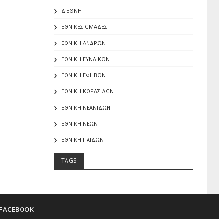
ΔΙΕΘΝΗ
ΕΘΝΙΚΕΣ ΟΜΑΔΕΣ
ΕΘΝΙΚΗ ΑΝΔΡΩΝ
ΕΘΝΙΚΗ ΓΥΝΑΙΚΩΝ
ΕΘΝΙΚΗ ΕΦΗΒΩΝ
ΕΘΝΙΚΗ ΚΟΡΑΣΙΔΩΝ
ΕΘΝΙΚΗ ΝΕΑΝΙΔΩΝ
ΕΘΝΙΚΗ ΝΕΩΝ
ΕΘΝΙΚΗ ΠΑΙΔΩΝ
TAGS
FACEBOOK