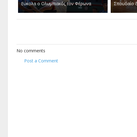
Ευκολα ο Ολυμπιακός τον Φέρωνα
Σπουδαίο δ
No comments
Post a Comment