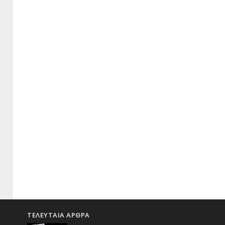
ΤΕΛΕΥΤΑΙΑ ΑΡΘΡΑ