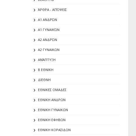
ΆΡΘΡΑ - ΑΠΌΨΕΙΣ
Α1 ΑΝΔΡΏΝ
Α1 ΓΥΝΑΙΚΏΝ
Α2 ΑΝΔΡΏΝ
Α2 ΓΥΝΑΙΚΩΝ
ΑΝΆΠΤΥΞΗ
Β ΕΘΝΙΚΗ
ΔΙΕΘΝΗ
ΕΘΝΙΚΕΣ ΟΜΑΔΕΣ
ΕΘΝΙΚΗ ΑΝΔΡΩΝ
ΕΘΝΙΚΗ ΓΥΝΑΙΚΩΝ
ΕΘΝΙΚΗ ΕΦΗΒΩΝ
ΕΘΝΙΚΗ ΚΟΡΑΣΙΔΩΝ