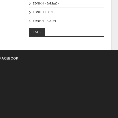
ΕΘΝΙΚΗ ΝΕΑΝΙΔΩΝ
ΕΘΝΙΚΗ ΝΕΩΝ
ΕΘΝΙΚΗ ΠΑΙΔΩΝ
TAGS
FACEBOOK