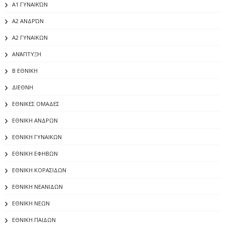
Α1 ΓΥΝΑΙΚΏΝ
Α2 ΑΝΔΡΏΝ
Α2 ΓΥΝΑΙΚΩΝ
ΑΝΆΠΤΥΞΗ
Β ΕΘΝΙΚΗ
ΔΙΕΘΝΗ
ΕΘΝΙΚΕΣ ΟΜΑΔΕΣ
ΕΘΝΙΚΗ ΑΝΔΡΩΝ
ΕΘΝΙΚΗ ΓΥΝΑΙΚΩΝ
ΕΘΝΙΚΗ ΕΦΗΒΩΝ
ΕΘΝΙΚΗ ΚΟΡΑΣΙΔΩΝ
ΕΘΝΙΚΗ ΝΕΑΝΙΔΩΝ
ΕΘΝΙΚΗ ΝΕΩΝ
ΕΘΝΙΚΗ ΠΑΙΔΩΝ