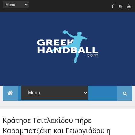
Κράτησε Τσιτλακίδου πήρε
Καραμπατζάκη και Γεωργιάδου η