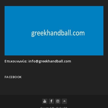
Επικοινωνία:
info@greekhandball.com
FACEBOOK