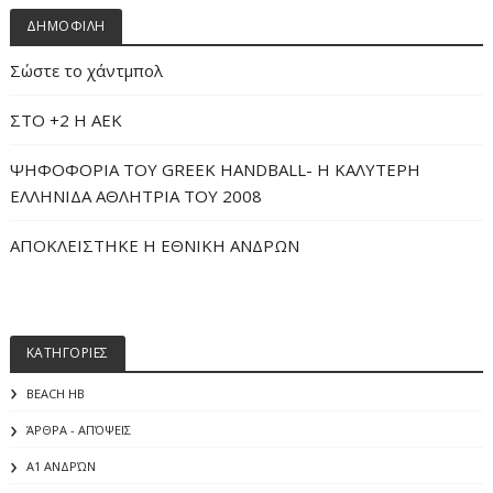
ΔΗΜΟΦΙΛΗ
Σώστε το χάντμπολ
ΣΤΟ +2 Η ΑΕΚ
ΨΗΦΟΦΟΡΙΑ ΤΟΥ GREEK HANDBALL- H ΚΑΛΥΤΕΡΗ
ΕΛΛΗΝΙΔΑ ΑΘΛΗΤΡΙΑ ΤΟΥ 2008
ΑΠΟΚΛΕΙΣΤΗΚΕ Η ΕΘΝΙΚΗ ΑΝΔΡΩΝ
ΚΑΤΗΓΟΡΙΕΣ
BEACH HB
ΆΡΘΡΑ - ΑΠΌΨΕΙΣ
Α1 ΑΝΔΡΏΝ