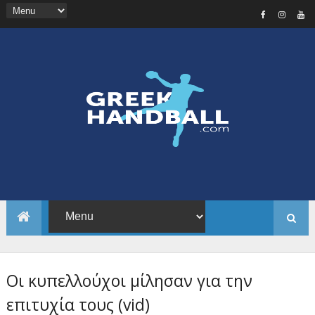
Οι κυπελλούχοι μίλησαν για την
επιτυχία τους (vid)