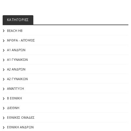
ΚΑΤΗΓΟΡΙΕΣ
BEACH HB
ΆΡΘΡΑ - ΑΠΌΨΕΙΣ
Α1 ΑΝΔΡΏΝ
Α1 ΓΥΝΑΙΚΏΝ
Α2 ΑΝΔΡΏΝ
Α2 ΓΥΝΑΙΚΩΝ
ΑΝΆΠΤΥΞΗ
Β ΕΘΝΙΚΗ
ΔΙΕΘΝΗ
ΕΘΝΙΚΕΣ ΟΜΑΔΕΣ
ΕΘΝΙΚΗ ΑΝΔΡΩΝ