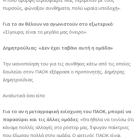
πυρσούς, φώναξαν συνθήματα, πολύ ωραία υποδοχή».
Για το αν θέλουν να αγωνιστούν στο εξωτερικό
:
«Σίγουρα, είναι το μεγάλο μας όνειρο».
Δημητρούλιας: «Δεν έχει ταβάνι αυτή η ομάδα»
Την ικανοποίηση του για τις συνθήκες κάτω από τις οποίες
δουλεύει στον ΠΑΟΚ εξέφρασε ο προπονητής, Δημήτρης
Δημητρούλιας.
Αναλυτικά όσα είπε:
Για το αν η μεταγραφική ενίσχυση του ΠΑΟΚ, μπορεί να
παρασύρει και τις άλλες ομάδες
: «Θα ήθελα να τονίσω ότι
κάναμε πολλές αλλαγές στο ρόστερ μας. Έφυγαν παίκτριες
που έδωσαν πολλά στην ομάδα. Ο φετινός ΠΑΟΚ είναι