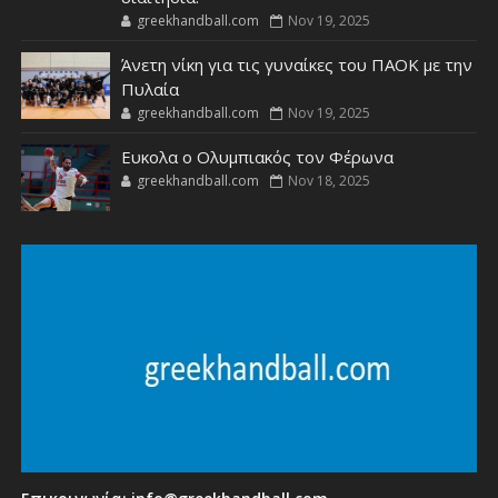
greekhandball.com
Nov 19, 2025
Άνετη νίκη για τις γυναίκες του ΠΑΟΚ με την
Πυλαία
greekhandball.com
Nov 19, 2025
Ευκολα ο Ολυμπιακός τον Φέρωνα
greekhandball.com
Nov 18, 2025