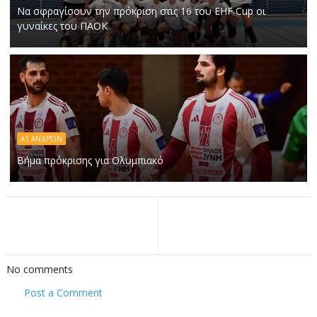
Να σφραγίσουν την πρόκριση στις 16 του EHF Cup οι
γυναίκες του ΠΑΟΚ
Α1 ΑΝΔΡΏΝ
Βήμα πρόκρισης για Ολυμπιακό
No comments
Post a Comment