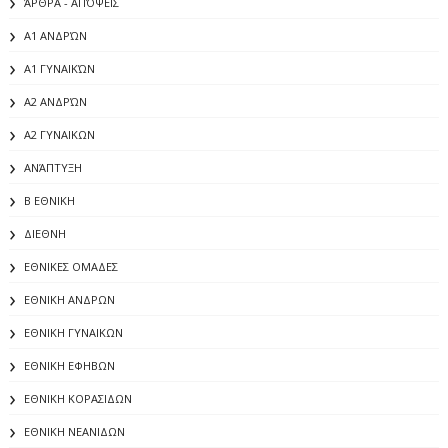
ΆΡΘΡΑ - ΑΠΌΨΕΙΣ
Α1 ΑΝΔΡΏΝ
Α1 ΓΥΝΑΙΚΏΝ
Α2 ΑΝΔΡΏΝ
Α2 ΓΥΝΑΙΚΩΝ
ΑΝΆΠΤΥΞΗ
Β ΕΘΝΙΚΗ
ΔΙΕΘΝΗ
ΕΘΝΙΚΕΣ ΟΜΑΔΕΣ
ΕΘΝΙΚΗ ΑΝΔΡΩΝ
ΕΘΝΙΚΗ ΓΥΝΑΙΚΩΝ
ΕΘΝΙΚΗ ΕΦΗΒΩΝ
ΕΘΝΙΚΗ ΚΟΡΑΣΙΔΩΝ
ΕΘΝΙΚΗ ΝΕΑΝΙΔΩΝ