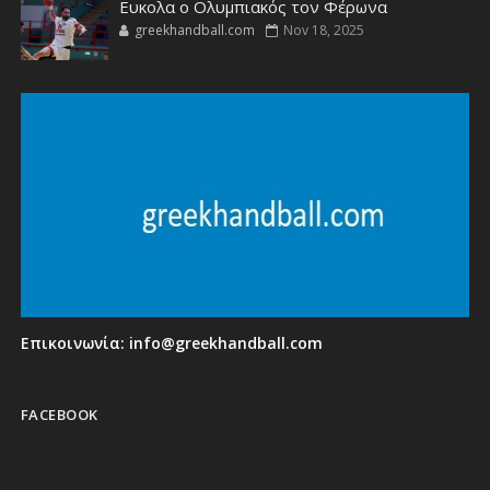
Ευκολα ο Ολυμπιακός τον Φέρωνα
greekhandball.com
Nov 18, 2025
Επικοινωνία:
info@greekhandball.com
FACEBOOK