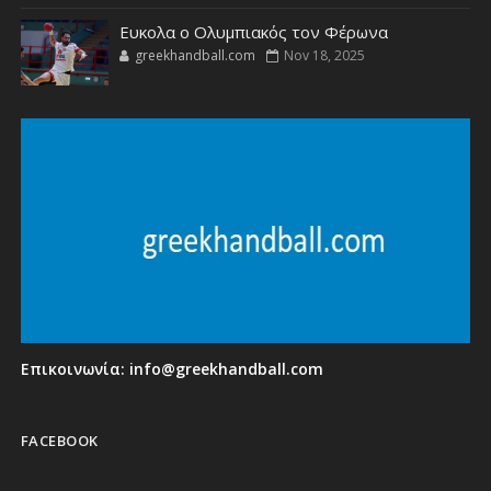
Ευκολα ο Ολυμπιακός τον Φέρωνα
greekhandball.com
Nov 18, 2025
Επικοινωνία:
info@greekhandball.com
FACEBOOK