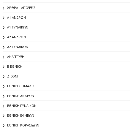
ΆΡΘΡΑ - ΑΠΌΨΕΙΣ
Α1 ΑΝΔΡΏΝ
Α1 ΓΥΝΑΙΚΏΝ
Α2 ΑΝΔΡΏΝ
Α2 ΓΥΝΑΙΚΩΝ
ΑΝΆΠΤΥΞΗ
Β ΕΘΝΙΚΗ
ΔΙΕΘΝΗ
ΕΘΝΙΚΕΣ ΟΜΑΔΕΣ
ΕΘΝΙΚΗ ΑΝΔΡΩΝ
ΕΘΝΙΚΗ ΓΥΝΑΙΚΩΝ
ΕΘΝΙΚΗ ΕΦΗΒΩΝ
ΕΘΝΙΚΗ ΚΟΡΑΣΙΔΩΝ