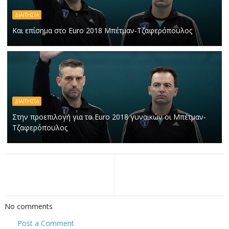
ΔΙΑΙΤΗΣΙΑ
Και επίσημα στο Euro 2018 Μπέτμαν-Τζαφερόπουλος
ΔΙΑΙΤΗΣΙΑ
Στην προεπιλογή για το Euro 2018 γυναικών οι Μπέτμαν-
Τζαφερόπουλος
No comments
Post a Comment