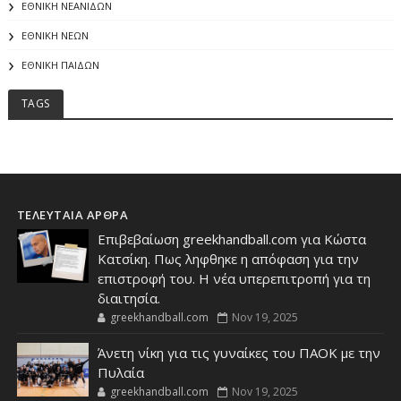
ΕΘΝΙΚΗ ΝΕΑΝΙΔΩΝ
ΕΘΝΙΚΗ ΝΕΩΝ
ΕΘΝΙΚΗ ΠΑΙΔΩΝ
TAGS
ΤΕΛΕΥΤΑΙΑ ΑΡΘΡΑ
Επιβεβαίωση greekhandball.com για Κώστα
Κατσίκη. Πως ληφθηκε η απόφαση για την
επιστροφή του. Η νέα υπερεπιτροπή για τη
διαιτησία.
greekhandball.com
Nov 19, 2025
Άνετη νίκη για τις γυναίκες του ΠΑΟΚ με την
Πυλαία
greekhandball.com
Nov 19, 2025