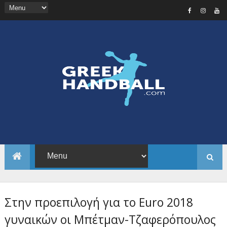
Στην προεπιλογή για το Euro 2018
γυναικών οι Μπέτμαν-Τζαφερόπουλος