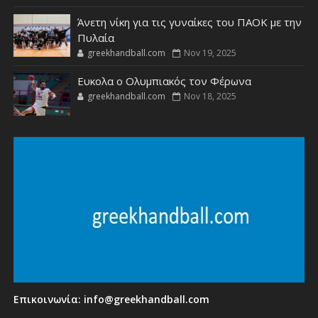
Άνετη νίκη για τις γυναίκες του ΠΑΟΚ με την
Πυλαία
greekhandball.com
Nov 19, 2025
Ευκολα ο Ολυμπιακός τον Φέρωνα
greekhandball.com
Nov 18, 2025
Επικοινωνία:
info@greekhandball.com