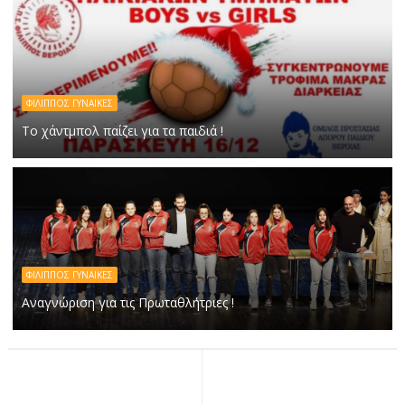
ΦΙΛΙΠΠΟΣ ΓΥΝΑΙΚΕΣ
Το χάντμπολ παίζει για τα παιδιά !
ΦΙΛΙΠΠΟΣ ΓΥΝΑΙΚΕΣ
Αναγνώριση για τις Πρωταθλήτριες !