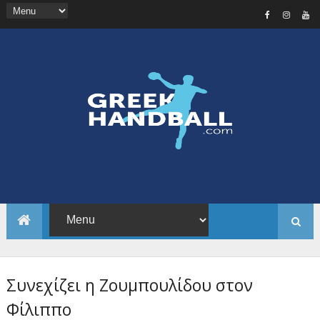
Συνεχίζει η Ζουμπουλίδου στον
Φίλιππο