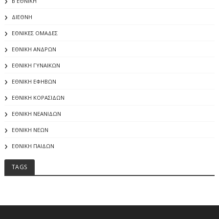
Β ΕΘΝΙΚΗ
ΔΙΕΘΝΗ
ΕΘΝΙΚΕΣ ΟΜΑΔΕΣ
ΕΘΝΙΚΗ ΑΝΔΡΩΝ
ΕΘΝΙΚΗ ΓΥΝΑΙΚΩΝ
ΕΘΝΙΚΗ ΕΦΗΒΩΝ
ΕΘΝΙΚΗ ΚΟΡΑΣΙΔΩΝ
ΕΘΝΙΚΗ ΝΕΑΝΙΔΩΝ
ΕΘΝΙΚΗ ΝΕΩΝ
ΕΘΝΙΚΗ ΠΑΙΔΩΝ
TAGS