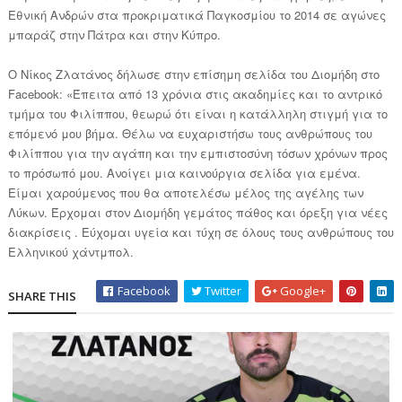
Εθνική Ανδρών στα προκριματικά Παγκοσμίου το 2014 σε αγώνες
μπαράζ στην Πάτρα και στην Κύπρο.
Ο Νίκος Ζλατάνος δήλωσε στην επίσημη σελίδα του Διομήδη στο
Facebook: «Έπειτα από 13 χρόνια στις ακαδημίες και το αντρικό
τμήμα του Φιλίππου, θεωρώ ότι είναι η κατάλληλη στιγμή για το
επόμενό μου βήμα. Θέλω να ευχαριστήσω τους ανθρώπους του
Φιλίππου για την αγάπη και την εμπιστοσύνη τόσων χρόνων προς
το πρόσωπό μου. Ανοίγει μια καινούργια σελίδα για εμένα.
Είμαι χαρούμενος που θα αποτελέσω μέλος της αγέλης των
Λύκων. Έρχομαι στον Διομήδη γεμάτος πάθος και όρεξη για νέες
διακρίσεις . Εύχομαι υγεία και τύχη σε όλους τους ανθρώπους του
Ελληνικού χάντμπολ.
Facebook
Twitter
Google+
SHARE THIS