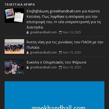
ΤΕΛΕΥΤΑΙΑ ΑΡΘΡΑ
Επιβεβαίωση greekhandball.com για Κώστα
Κατσίκη. Πως ληφθηκε η απόφαση για την
επιστροφή του. Η νέα υπερεπιτροπή για τη
διαιτησία.
greekhandball.com
Nov 19, 2025
Άνετη νίκη για τις γυναίκες του ΠΑΟΚ με την
Πυλαία
greekhandball.com
Nov 19, 2025
Ευκολα ο Ολυμπιακός τον Φέρωνα
greekhandball.com
Nov 18, 2025