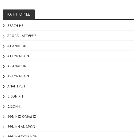
ΚΑΤΗΓΟΡΙΕΣ
BEACH HB
ΆΡΘΡΑ - ΑΠΌΨΕΙΣ
Α1 ΑΝΔΡΏΝ
Α1 ΓΥΝΑΙΚΏΝ
Α2 ΑΝΔΡΏΝ
Α2 ΓΥΝΑΙΚΩΝ
ΑΝΆΠΤΥΞΗ
Β ΕΘΝΙΚΗ
ΔΙΕΘΝΗ
ΕΘΝΙΚΕΣ ΟΜΑΔΕΣ
ΕΘΝΙΚΗ ΑΝΔΡΩΝ
ΕΘΝΙΚΗ ΓΥΝΑΙΚΩΝ