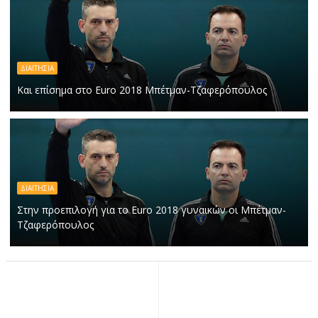
ΔΙΑΙΤΗΣΙΑ
Και επίσημα στο Euro 2018 Μπέτμαν-Τζαφερόπουλος
ΔΙΑΙΤΗΣΙΑ
Στην προεπιλογή για το Euro 2018 γυναικών οι Μπέτμαν-
Τζαφερόπουλος