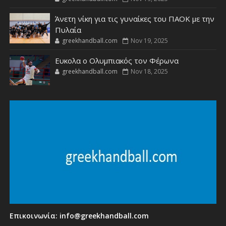
Άνετη νίκη για τις γυναίκες του ΠΑΟΚ με την
Πυλαία
greekhandball.com
Nov 19, 2025
Ευκολα ο Ολυμπιακός τον Φέρωνα
greekhandball.com
Nov 18, 2025
Επικοινωνία:
info@greekhandball.com