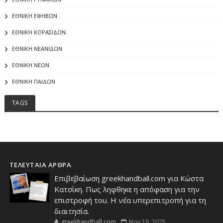
ΕΘΝΙΚΗ ΕΦΗΒΩΝ
ΕΘΝΙΚΗ ΚΟΡΑΣΙΔΩΝ
ΕΘΝΙΚΗ ΝΕΑΝΙΔΩΝ
ΕΘΝΙΚΗ ΝΕΩΝ
ΕΘΝΙΚΗ ΠΑΙΔΩΝ
TAGS
ΤΕΛΕΥΤΑΙΑ ΑΡΘΡΑ
Επιβεβαίωση greekhandball.com για Κώστα
Κατσίκη. Πως ληφθηκε η απόφαση για την
επιστροφή του. Η νέα υπερεπιτροπή για τη
διαιτησία.
greekhandball.com
Nov 19, 2025