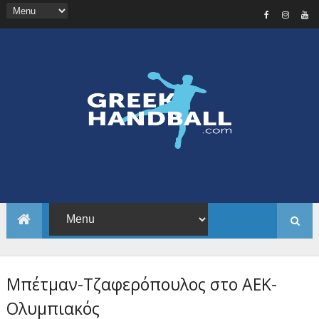
Μπέτμαν-Τζαφερόπουλος στο ΑΕΚ-
Ολυμπιακός