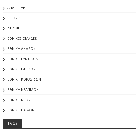
ΑΝΆΠΤΥΞΗ
Β ΕΘΝΙΚΗ
ΔΙΕΘΝΗ
ΕΘΝΙΚΕΣ ΟΜΑΔΕΣ
ΕΘΝΙΚΗ ΑΝΔΡΩΝ
ΕΘΝΙΚΗ ΓΥΝΑΙΚΩΝ
ΕΘΝΙΚΗ ΕΦΗΒΩΝ
ΕΘΝΙΚΗ ΚΟΡΑΣΙΔΩΝ
ΕΘΝΙΚΗ ΝΕΑΝΙΔΩΝ
ΕΘΝΙΚΗ ΝΕΩΝ
ΕΘΝΙΚΗ ΠΑΙΔΩΝ
TAGS