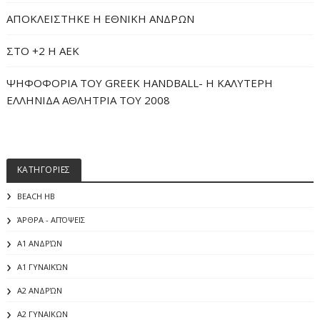
ΑΠΟΚΛΕΙΣΤΗΚΕ Η ΕΘΝΙΚΗ ΑΝΔΡΩΝ
ΣΤΟ +2 Η ΑΕΚ
ΨΗΦΟΦΟΡΙΑ ΤΟΥ GREEK HANDBALL- H ΚΑΛΥΤΕΡΗ
ΕΛΛΗΝΙΔΑ ΑΘΛΗΤΡΙΑ ΤΟΥ 2008
ΚΑΤΗΓΟΡΙΕΣ
BEACH HB
ΆΡΘΡΑ - ΑΠΌΨΕΙΣ
Α1 ΑΝΔΡΏΝ
Α1 ΓΥΝΑΙΚΏΝ
Α2 ΑΝΔΡΏΝ
Α2 ΓΥΝΑΙΚΩΝ