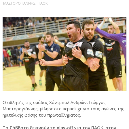
ΜΑΣΤΟΡΟΓΙΑΝΝΗΣ
,
ΠΑΟΚ
Ο αθλητής της ομάδας Χάντμπολ Ανδρών, Γιώργος
Μαστορογιάννης, μίλησε στο acpaok.gr για τους αγώνες της
ημιτελικής φάσης του πρωταθλήματος.
Το Σάββατο ξεκινούν τα
play
-
off
για τον ΠΑΟΚ, στον