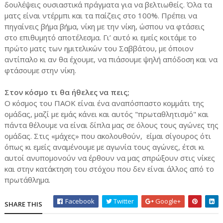
δουλέψεις ουσιαστικά πράγματα για να βελτιωθείς. Όλα τα
ματς είναι ντέρμπι και τα παίζεις στο 100%. Πρέπει να
πηγαίνεις βήμα βήμα, νίκη με την νίκη, ώσπου να φτάσεις
στο επιθυμητό αποτέλεσμα. Γι’ αυτό κι εμείς κοιτάμε το
πρώτο ματς των ημιτελικών του Σαββάτου, με όποιον
αντίπαλο κι αν θα έχουμε, να πιάσουμε ψηλή απόδοση και να
φτάσουμε στην νίκη.
Στον κόσμο τι θα ήθελες να πεις;
Ο κόσμος του ΠΑΟΚ είναι ένα αναπόσπαστο κομμάτι της
ομάδας, μαζί με εμάς κάνει και αυτός "πρωταθλητισμό" και
πάντα θέλουμε να είναι δίπλα μας σε όλους τους αγώνες της
ομάδας. Στις «μάχες» που ακολουθούν, είμαι σίγουρος ότι
όπως κι εμείς αναμένουμε με αγωνία τους αγώνες, έτσι κι
αυτοί ανυπομονούν να έρθουν να μας σπρώξουν στις νίκες
και στην κατάκτηση του στόχου που δεν είναι άλλος από το
πρωτάθλημα.
Facebook
Twitter
Google+
SHARE THIS