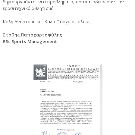
δημιουργούνται νεα προβλήματα, που καταδικάζουν τον
ερασιτεχνικό αθλητισμό.
Καλή Ανάσταση και Καλό Πάσχα σε όλους
Στάθης Παπαχαρτοφύλης
BSc Sports Management