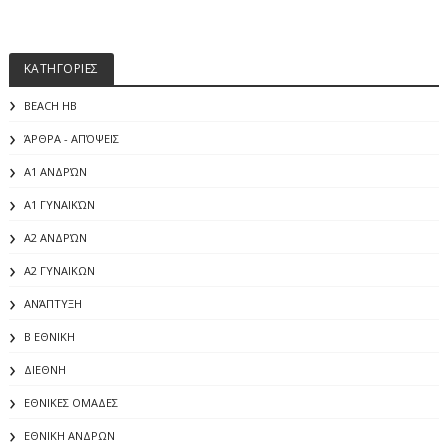
ΚΑΤΗΓΟΡΙΕΣ
BEACH HB
ΆΡΘΡΑ - ΑΠΌΨΕΙΣ
Α1 ΑΝΔΡΏΝ
Α1 ΓΥΝΑΙΚΏΝ
Α2 ΑΝΔΡΏΝ
Α2 ΓΥΝΑΙΚΩΝ
ΑΝΆΠΤΥΞΗ
Β ΕΘΝΙΚΗ
ΔΙΕΘΝΗ
ΕΘΝΙΚΕΣ ΟΜΑΔΕΣ
ΕΘΝΙΚΗ ΑΝΔΡΩΝ