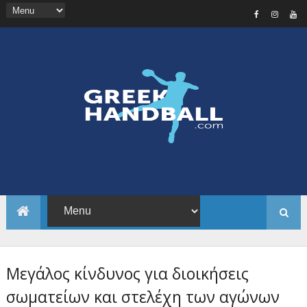
Μεγάλος κίνδυνος για διοικήσεις
σωματείων και στελέχη των αγώνων