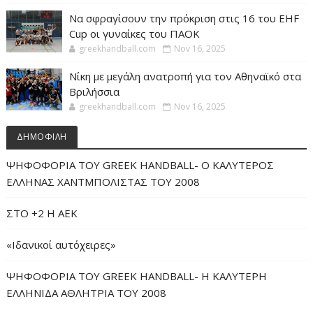
Να σφραγίσουν την πρόκριση στις 16 του EHF
Cup οι γυναίκες του ΠΑΟΚ
greekhandball.com
Nov 16, 2025
Νίκη με μεγάλη ανατροπή για τον Αθηναϊκό στα
Βριλήσσια
greekhandball.com
Nov 16, 2025
ΔΗΜΟΦΙΛΗ
ΨΗΦΟΦΟΡΙΑ ΤΟΥ GREEK HANDBALL- O ΚΑΛΥΤΕΡΟΣ
ΕΛΛΗΝΑΣ ΧΑΝΤΜΠΟΛΙΣΤΑΣ ΤΟΥ 2008
ΣΤΟ +2 Η ΑΕΚ
«Iδανικοί αυτόχειρες»
ΨΗΦΟΦΟΡΙΑ ΤΟΥ GREEK HANDBALL- H ΚΑΛΥΤΕΡΗ
ΕΛΛΗΝΙΔΑ ΑΘΛΗΤΡΙΑ ΤΟΥ 2008