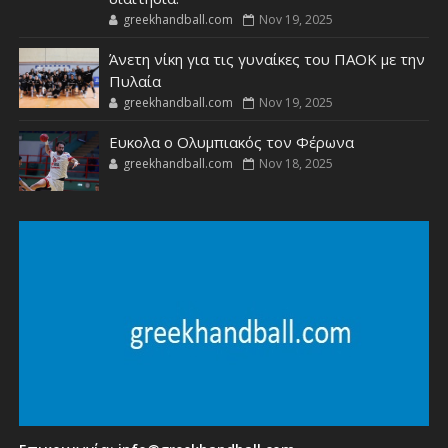
greekhandball.com
Nov 19, 2025
Άνετη νίκη για τις γυναίκες του ΠΑΟΚ με την
Πυλαία
greekhandball.com
Nov 19, 2025
Ευκολα ο Ολυμπιακός τον Φέρωνα
greekhandball.com
Nov 18, 2025