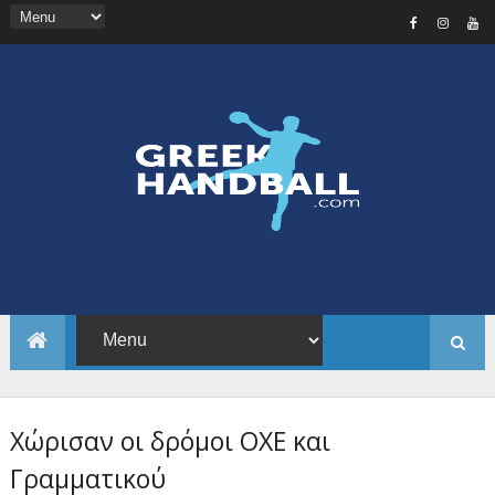
Χώρισαν οι δρόμοι ΟΧΕ και
Γραμματικού