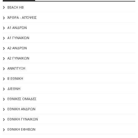
BEACH HB
ΆΡΘΡΑ - ΑΠΌΨΕΙΣ
Α1 ΑΝΔΡΏΝ
Α1 ΓΥΝΑΙΚΏΝ
Α2 ΑΝΔΡΏΝ
Α2 ΓΥΝΑΙΚΩΝ
ΑΝΆΠΤΥΞΗ
Β ΕΘΝΙΚΗ
ΔΙΕΘΝΗ
ΕΘΝΙΚΕΣ ΟΜΑΔΕΣ
ΕΘΝΙΚΗ ΑΝΔΡΩΝ
ΕΘΝΙΚΗ ΓΥΝΑΙΚΩΝ
ΕΘΝΙΚΗ ΕΦΗΒΩΝ