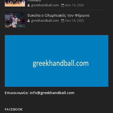
greekhandball.com
Nov 19, 2025
Ευκολα ο Ολυμπιακός τον Φέρωνα
greekhandball.com
Nov 18, 2025
Επικοινωνία:
info@greekhandball.com
FACEBOOK