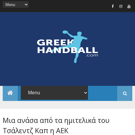
Μια ανάσα από τα ημιτελικά του
Τσάλεντζ Καπ η ΑΕΚ