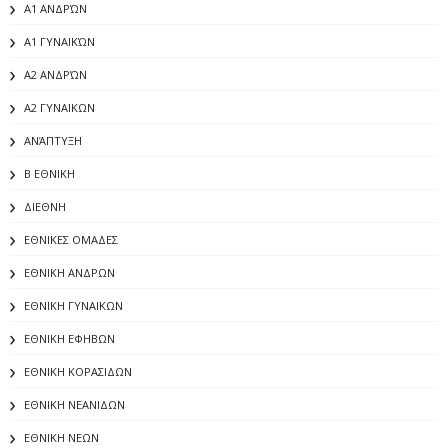
Α1 ΑΝΔΡΏΝ
Α1 ΓΥΝΑΙΚΏΝ
Α2 ΑΝΔΡΏΝ
Α2 ΓΥΝΑΙΚΩΝ
ΑΝΆΠΤΥΞΗ
Β ΕΘΝΙΚΗ
ΔΙΕΘΝΗ
ΕΘΝΙΚΕΣ ΟΜΑΔΕΣ
ΕΘΝΙΚΗ ΑΝΔΡΩΝ
ΕΘΝΙΚΗ ΓΥΝΑΙΚΩΝ
ΕΘΝΙΚΗ ΕΦΗΒΩΝ
ΕΘΝΙΚΗ ΚΟΡΑΣΙΔΩΝ
ΕΘΝΙΚΗ ΝΕΑΝΙΔΩΝ
ΕΘΝΙΚΗ ΝΕΩΝ