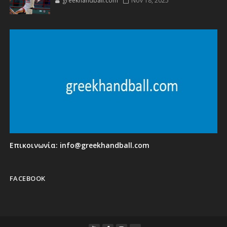
greekhandball.com
Nov 18, 2025
Επικοινωνία:
info@greekhandball.com
FACEBOOK