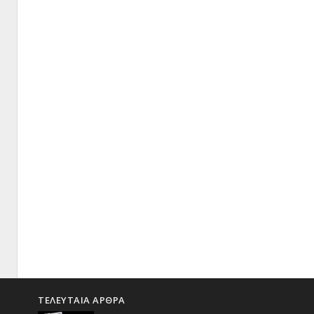
ΤΕΛΕΥΤΑΙΑ ΑΡΘΡΑ