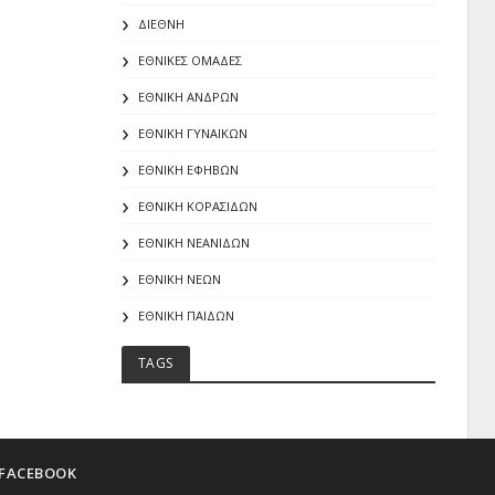
ΔΙΕΘΝΗ
ΕΘΝΙΚΕΣ ΟΜΑΔΕΣ
ΕΘΝΙΚΗ ΑΝΔΡΩΝ
ΕΘΝΙΚΗ ΓΥΝΑΙΚΩΝ
ΕΘΝΙΚΗ ΕΦΗΒΩΝ
ΕΘΝΙΚΗ ΚΟΡΑΣΙΔΩΝ
ΕΘΝΙΚΗ ΝΕΑΝΙΔΩΝ
ΕΘΝΙΚΗ ΝΕΩΝ
ΕΘΝΙΚΗ ΠΑΙΔΩΝ
TAGS
FACEBOOK