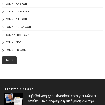
ΕΘΝΙΚΗ ΑΝΔΡΩΝ
ΕΘΝΙΚΗ ΓΥΝΑΙΚΩΝ
ΕΘΝΙΚΗ ΕΦΗΒΩΝ
ΕΘΝΙΚΗ ΚΟΡΑΣΙΔΩΝ
ΕΘΝΙΚΗ ΝΕΑΝΙΔΩΝ
ΕΘΝΙΚΗ ΝΕΩΝ
ΕΘΝΙΚΗ ΠΑΙΔΩΝ
TAGS
ΤΕΛΕΥΤΑΙΑ ΑΡΘΡΑ
Επιβεβαίωση greekhandball.com για Κώστα
Κατσίκη. Πως ληφθηκε η απόφαση για την