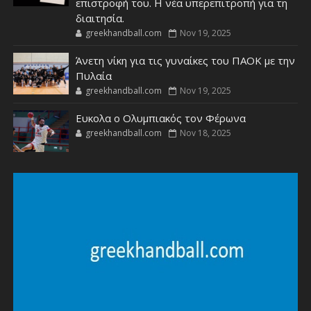
επιστροφή του. Η νέα υπερεπιτροπή για τη
διαιτησία.
greekhandball.com
Nov 19, 2025
Άνετη νίκη για τις γυναίκες του ΠΑΟΚ με την
Πυλαία
greekhandball.com
Nov 19, 2025
Ευκολα ο Ολυμπιακός τον Φέρωνα
greekhandball.com
Nov 18, 2025