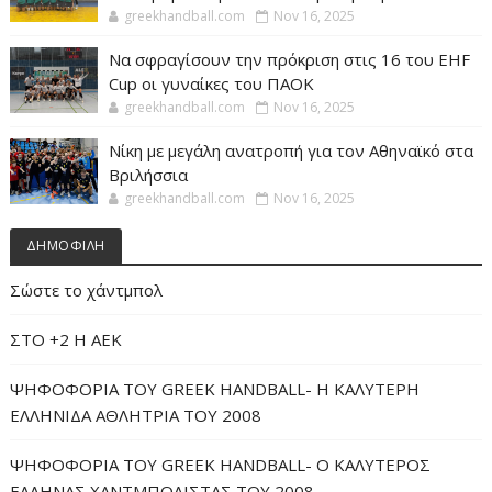
greekhandball.com
Nov 16, 2025
Να σφραγίσουν την πρόκριση στις 16 του EHF
Cup οι γυναίκες του ΠΑΟΚ
greekhandball.com
Nov 16, 2025
Νίκη με μεγάλη ανατροπή για τον Αθηναϊκό στα
Βριλήσσια
greekhandball.com
Nov 16, 2025
ΔΗΜΟΦΙΛΗ
Σώστε το χάντμπολ
ΣΤΟ +2 Η ΑΕΚ
ΨΗΦΟΦΟΡΙΑ ΤΟΥ GREEK HANDBALL- H ΚΑΛΥΤΕΡΗ
ΕΛΛΗΝΙΔΑ ΑΘΛΗΤΡΙΑ ΤΟΥ 2008
ΨΗΦΟΦΟΡΙΑ ΤΟΥ GREEK HANDBALL- O ΚΑΛΥΤΕΡΟΣ
ΕΛΛΗΝΑΣ ΧΑΝΤΜΠΟΛΙΣΤΑΣ ΤΟΥ 2008