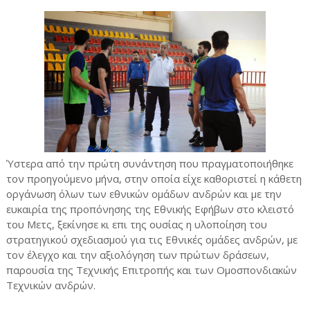
Ύστερα από την πρώτη συνάντηση που πραγματοποιήθηκε
τον προηγούμενο μήνα, στην οποία είχε καθοριστεί η κάθετη
οργάνωση όλων των εθνικών ομάδων ανδρών και με την
ευκαιρία της προπόνησης της Εθνικής Εφήβων στο κλειστό
του Μετς, ξεκίνησε κι επι της ουσίας η υλοποίηση του
στρατηγικού σχεδιασμού για τις Εθνικές ομάδες ανδρών, με
τον έλεγχο και την αξιολόγηση των πρώτων δράσεων,
παρουσία της Τεχνικής Επιτροπής και των Ομοσπονδιακών
Τεχνικών ανδρών.