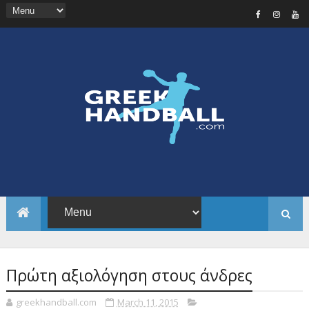
Πρώτη αξιολόγηση στους άνδρες
greekhandball.com
March 11, 2015