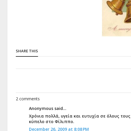
SHARE THIS
2 comments
Anonymous said...
Χρόνια πολλά, υγεία και ευτυχία σε όλους του
κύπελο στο Φίλιππο.
December 26, 2009 at 8:08 PM