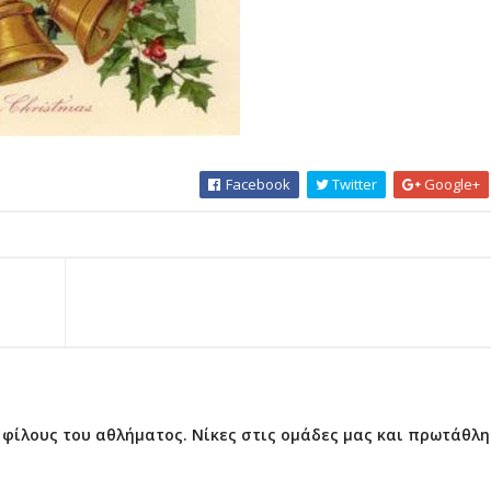
Facebook
Twitter
Google+
ς φίλους του αθλήματος. Νίκες στις ομάδες μας και πρωτάθλ