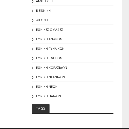
ΑΝΆΠΤΥΞΗ
Β ΕΘΝΙΚΗ
ΔΙΕΘΝΗ
ΕΘΝΙΚΕΣ ΟΜΑΔΕΣ
ΕΘΝΙΚΗ ΑΝΔΡΩΝ
ΕΘΝΙΚΗ ΓΥΝΑΙΚΩΝ
ΕΘΝΙΚΗ ΕΦΗΒΩΝ
ΕΘΝΙΚΗ ΚΟΡΑΣΙΔΩΝ
ΕΘΝΙΚΗ ΝΕΑΝΙΔΩΝ
ΕΘΝΙΚΗ ΝΕΩΝ
ΕΘΝΙΚΗ ΠΑΙΔΩΝ
TAGS